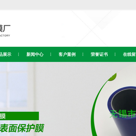
品展示
新闻中心
客户案例
荣誉证书
在线留