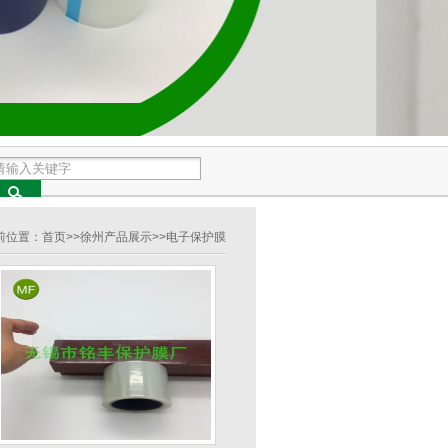
前位置：
首页
>>
徐州产品展示
>>
电子保护膜