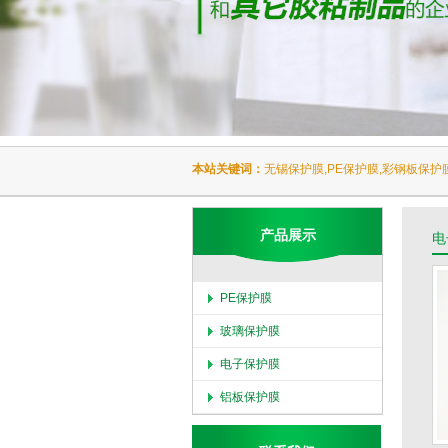
本站关键词：
无锡保护膜,PE保护膜,彩钢板保护
产品展示
电
PE保护膜
玻璃保护膜
电子保护膜
铝板保护膜