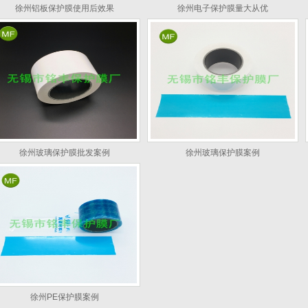
徐州铝板保护膜使用后效果
徐州电子保护膜量大从优
徐州玻璃保护膜批发案例
徐州玻璃保护膜案例
徐州PE保护膜案例