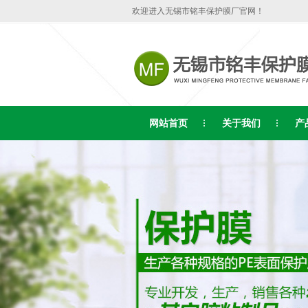
欢迎进入无锡市铭丰保护膜厂官网！
网站首页
关于我们
产