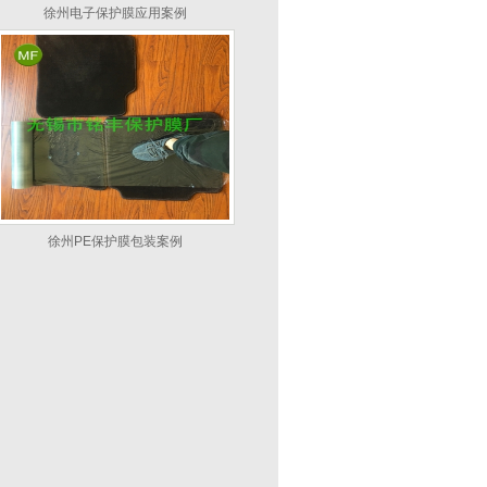
徐州电子保护膜应用案例
徐州PE保护膜包装案例