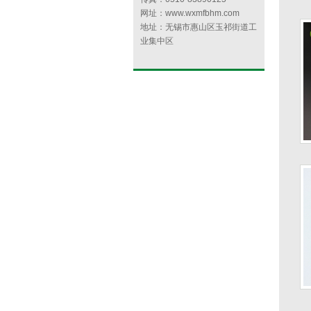
网址：www.wxmfbhm.com
地址：无锡市惠山区玉祁街道工
业集中区