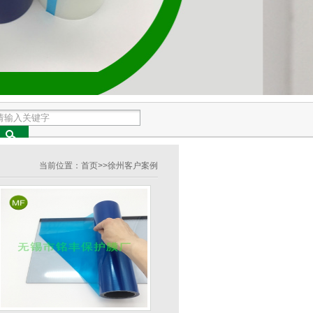
当前位置：
首页
>>
徐州客户案例