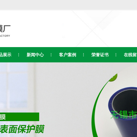
品展示
新闻中心
客户案例
荣誉证书
在线留