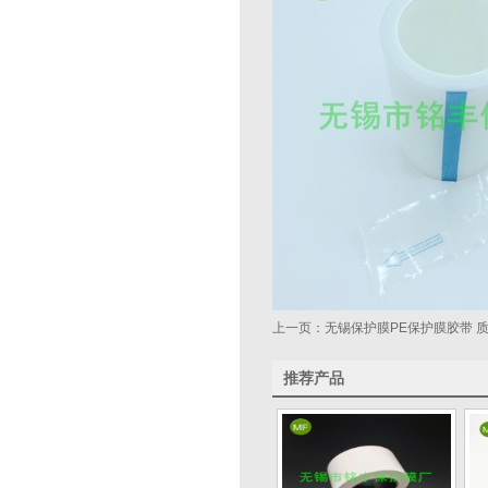
上一页：
无锡保护膜PE保护膜胶带 
推荐产品