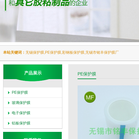
本站关键词：
无锡保护膜,PE保护膜,彩钢板保护膜,无锡市铭丰保护膜厂
产品展示
PE保护膜
PE保护膜
玻璃保护膜
电子保护膜
铝板保护膜