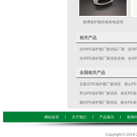
玻璃保护膜价格来电咨询
相关产品
沧州PE保护膜厂家供应厂家
沧州
沧州PE保护膜厂家供应价格
沧州
全国相关产品
石家庄PE保护膜厂家供应
唐山P
邢台PE保护膜厂家供应
保定PE
廊坊PE保护膜厂家供应
衡水PE
网站首页
丨
关于我们
丨
产品展示
丨
新闻
Copyright © 