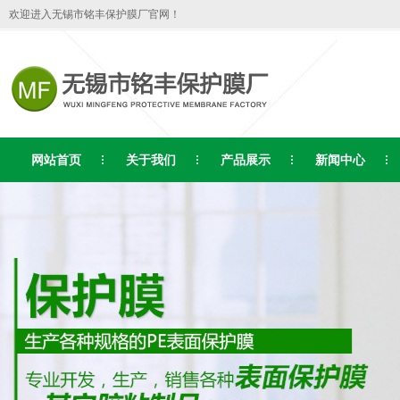
欢迎进入无锡市铭丰保护膜厂官网！
网站首页
关于我们
产品展示
新闻中心