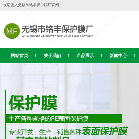
欢迎进入无锡市铭丰保护膜厂官网！
网站首页
关于我们
产品展示
新闻中心