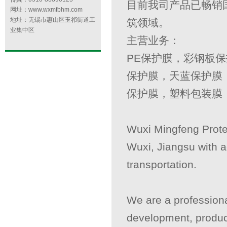
目前我司产品已畅销
网址：www.wxmfbhm.com
地址：无锡市惠山区玉祁街道工
筑领域。
业集中区
主营业务：
PE保护膜，彩钢板
保护膜，天蓝保护膜
保护膜，塑料包装膜
Wuxi Mingfeng Protec
Wuxi, Jiangsu with 
transportation.
We are a professiona
development, product