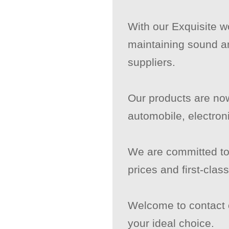
With our Exquisite w
maintaining sound an
suppliers.
Our products are now
automobile, electron
We are committed to 
prices and first-clas
Welcome to contact o
your ideal choice.