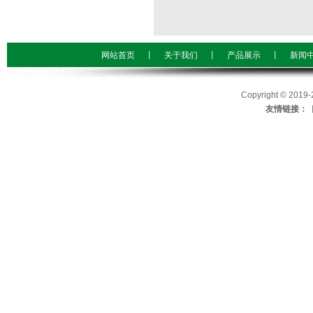
网站首页
丨
关于我们
丨
产品展示
丨
新闻
Copyright © 
友情链接：