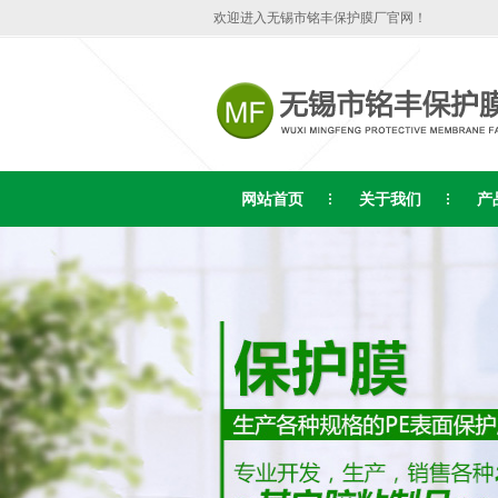
欢迎进入无锡市铭丰保护膜厂官网！
网站首页
关于我们
产