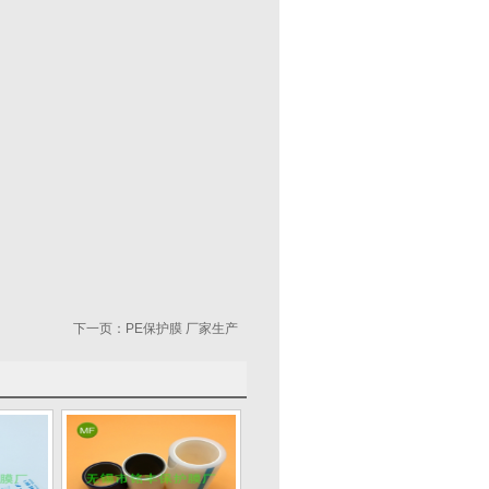
下一页：
PE保护膜 厂家生产