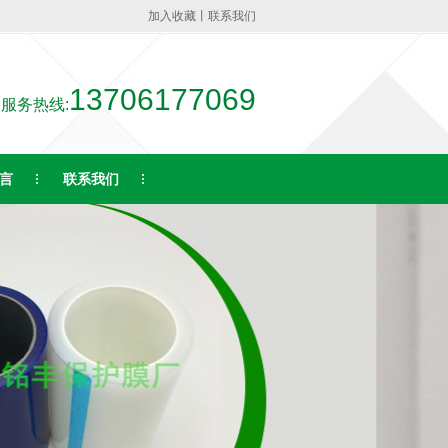
加入收藏
丨
联系我们
13706177069
服务热线:
言
联系我们