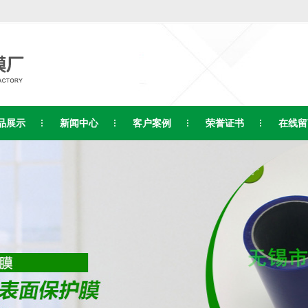
品展示
新闻中心
客户案例
荣誉证书
在线留