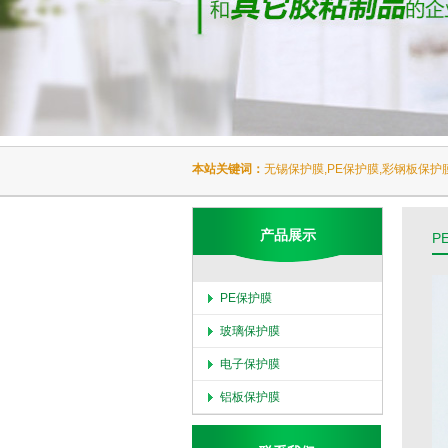
本站关键词：
无锡保护膜,PE保护膜,彩钢板保护
产品展示
P
PE保护膜
玻璃保护膜
电子保护膜
铝板保护膜