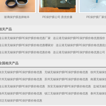
玻璃保护膜选择铭丰
PE保护膜公司 质优价廉
PE保护膜厂家
相关产品
连云港无锡保护膜PE保护膜价格优惠厂家
连云港无锡保护膜PE保护膜价格优惠报价
连云港无锡保护膜PE保护膜价格优惠哪家好
连云港无锡保护膜PE保护膜价格优惠批
连云港无锡保护膜PE保护膜价格优惠价格
连云港无锡保护膜PE保护膜价格优惠公司
全国相关产品
南京无锡保护膜PE保护膜价格优惠
无锡无锡保护膜PE保护膜价格优惠
徐州无锡保
常州无锡保护膜PE保护膜价格优惠
苏州无锡保护膜PE保护膜价格优惠
南通无锡保
连云港无锡保护膜PE保护膜价格优惠
淮安无锡保护膜PE保护膜价格优惠
盐城无锡
扬州无锡保护膜PE保护膜价格优惠
镇江无锡保护膜PE保护膜价格优惠
泰州无锡保
宿迁无锡保护膜PE保护膜价格优惠