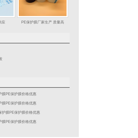
供应
PE保护膜厂家生产 质量高
发
护膜PE保护膜价格优惠
护膜PE保护膜价格优惠
保护膜PE保护膜价格优惠
护膜PE保护膜价格优惠