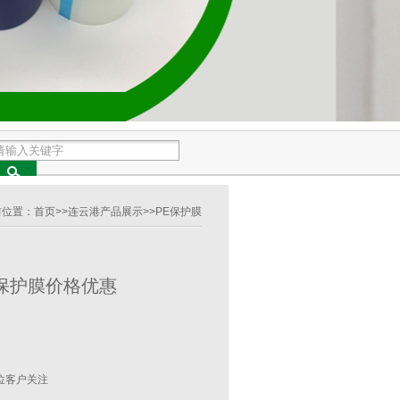
前位置：
首页
>>
连云港产品展示
>>
PE保护膜
保护膜价格优惠
位客户关注