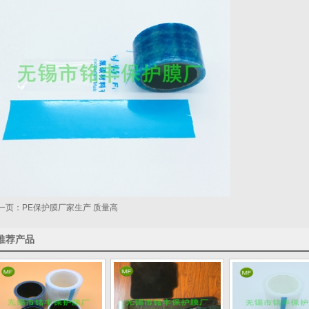
一页：
PE保护膜厂家生产 质量高
推荐产品