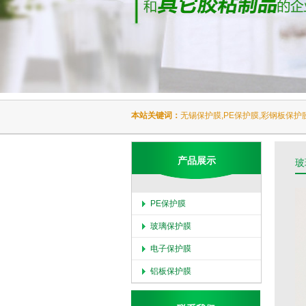
本站关键词：
无锡保护膜,PE保护膜,彩钢板保护
产品展示
玻
PE保护膜
玻璃保护膜
电子保护膜
铝板保护膜