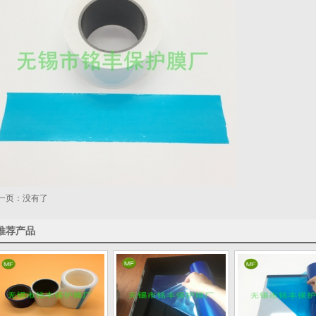
一页：没有了
推荐产品