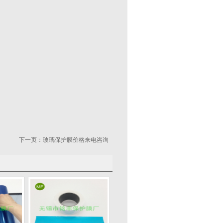
下一页：
玻璃保护膜价格来电咨询