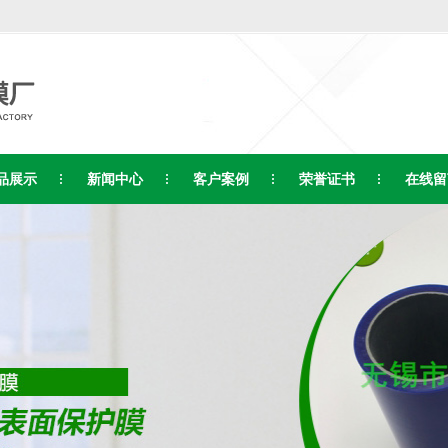
品展示
新闻中心
客户案例
荣誉证书
在线留