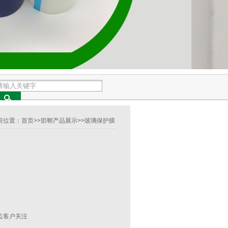
前位置：
首页
>>
邯郸产品展示
>>
玻璃保护膜
位客户关注