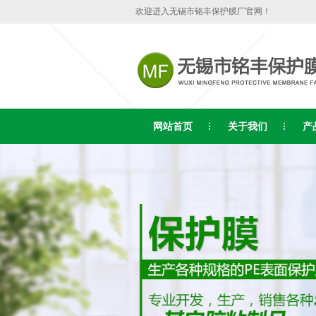
欢迎进入无锡市铭丰保护膜厂官网！
网站首页
关于我们
产