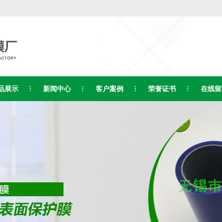
品展示
新闻中心
客户案例
荣誉证书
在线留