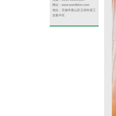
网址：www.wxmfbhm.com
地址：无锡市惠山区玉祁街道工
业集中区