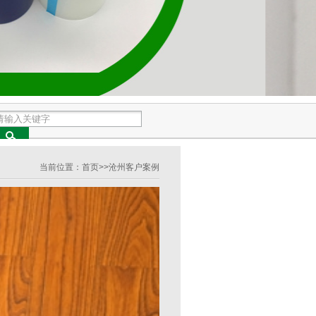
当前位置：
首页
>>
沧州客户案例