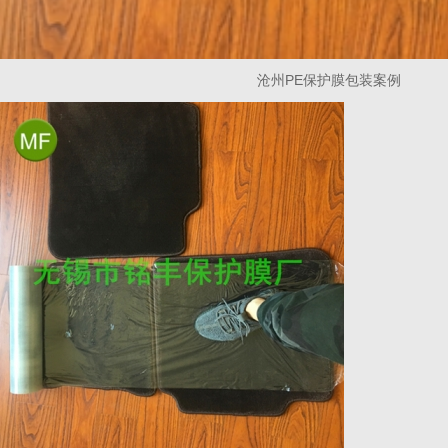
沧州PE保护膜包装案例