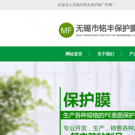
欢迎进入无锡市铭丰保护膜厂官网！
网站首页
关于我们
产