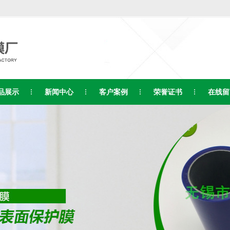
品展示
新闻中心
客户案例
荣誉证书
在线留