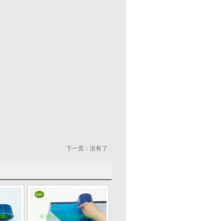
下一页：没有了