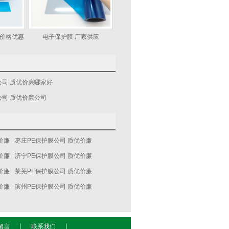
膜价格优惠
电子保护膜 厂家供应
公司 质优价廉哪家好
公司 质优价廉公司
价廉
枣庄PE保护膜公司 质优价廉
价廉
济宁PE保护膜公司 质优价廉
价廉
莱芜PE保护膜公司 质优价廉
价廉
滨州PE保护膜公司 质优价廉
留言
丨
联系我们
丨