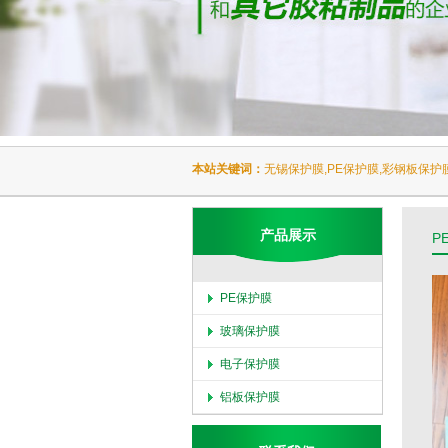
本站关键词：
无锡保护膜,PE保护膜,彩钢板保护
产品展示
P
PE保护膜
玻璃保护膜
电子保护膜
铝板保护膜