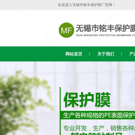
欢迎进入无锡市铭丰保护膜厂官网！
网站首页
关于我们
产