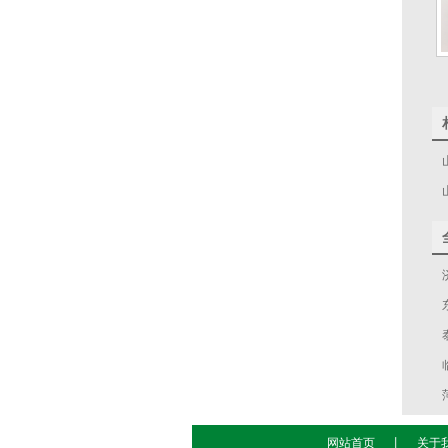
网站首页
丨
关于